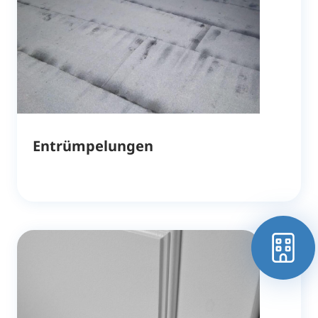
Entrümpelungen