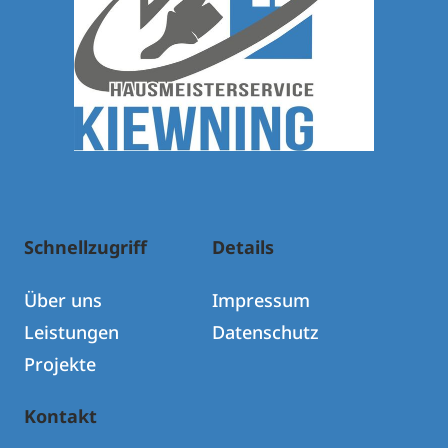
Schnellzugriff
Details
Über uns
Impressum
Leistungen
Datenschutz
Projekte
Kontakt