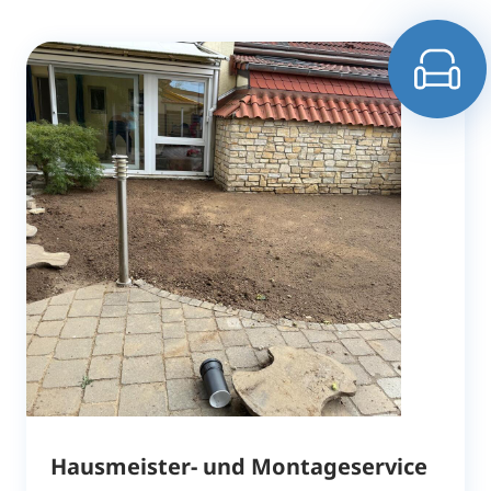
Hausmeister- und Montageservice