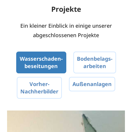
Projekte
Ein kleiner Einblick in einige unserer
abgeschlossenen Projekte
Wasserschaden-
Bodenbelags-
beseitungen
arbeiten
Vorher-
Außenanlagen
Nachherbilder