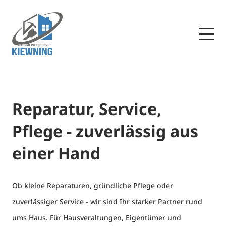
Reparatur, Service,
Pflege - zuverlässig aus
einer Hand
Ob kleine Reparaturen, gründliche Pflege oder
zuverlässiger Service - wir sind Ihr starker Partner rund
ums Haus. Für Hausveraltungen, Eigentümer und