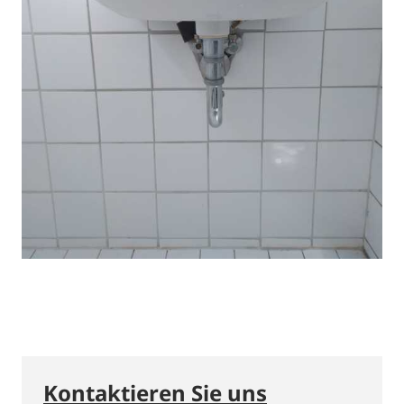
Kontaktieren Sie uns