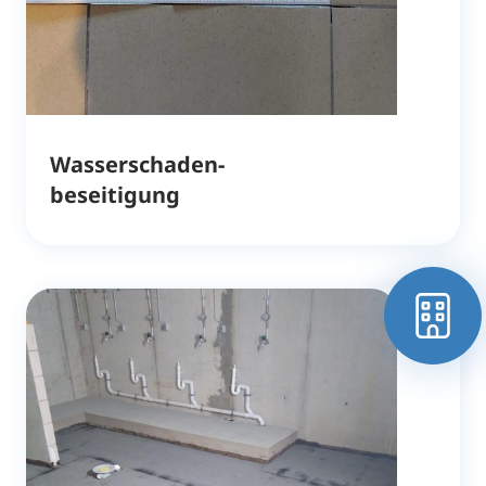
Wasserschaden-
beseitigung