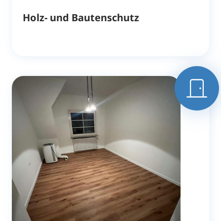
Holz- und Bautenschutz