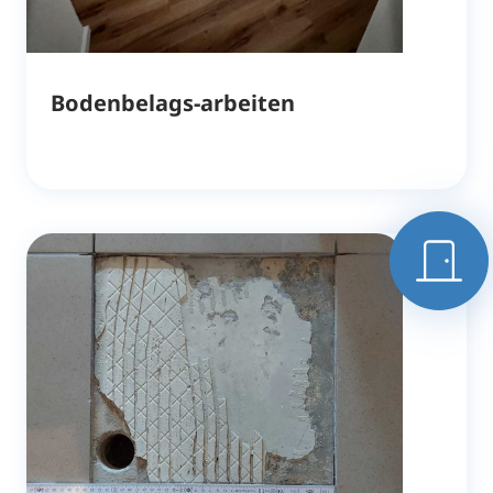
Bodenbelags-arbeiten