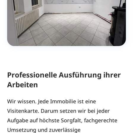
Professionelle Ausführung ihrer
Arbeiten
Wir wissen. Jede Immobilie ist eine
Visitenkarte. Darum setzen wir bei jeder
Aufgabe auf höchste Sorgfalt, fachgerechte
Umsetzung und zuverlässige